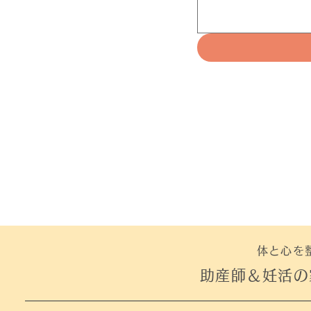
体と心を
助産師＆妊活の