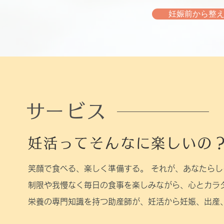
妊娠前から整え
​サービス
妊活ってそんなに楽しいの
笑顔で食べる、楽しく準備する。 それが、あなたら
制限や我慢なく毎日の食事を楽しみながら、心とカラ
栄養の専門知識を持つ助産師が、妊活から妊娠、出産