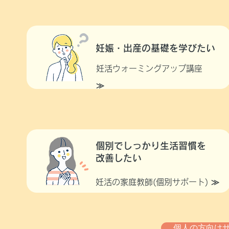
妊娠・出産の基礎を学びたい
妊活ウォーミングアップ講座
≫
個別でしっかり生活習慣を
​改善したい
妊活の家庭教師(個別サポート) ≫
個人の方向けサ